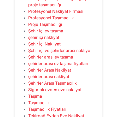
proje taşımacılığı
Profesyonel Nakliyat Firması
Profesyonel Taşımacılık
Proje Taşımacılığı
Şehir içi ev taşıma
şehir içi nakliyat
Şehir İçi Nakliyat
Şehir içi ve şehirler arası nakliye
Şehirler arası ev taşıma
şehirler arası ev taşıma fiyatları
Şehirler Arası Nakliyat
şehirler arası nakliyat
Şehirler Arası Taşımacılık
Sigortalı evden eve nakliyat
Taşıma
Taşımacılık
Taşımacılık Fiyatları
Tekirdağ Evden Eve Nakliyat