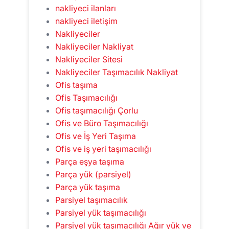
nakliyeci ilanları
nakliyeci iletişim
Nakliyeciler
Nakliyeciler Nakliyat
Nakliyeciler Sitesi
Nakliyeciler Taşımacılık Nakliyat
Ofis taşıma
Ofis Taşımacılığı
Ofis taşımacılığı Çorlu
Ofis ve Büro Taşımacılığı
Ofis ve İş Yeri Taşıma
Ofis ve iş yeri taşımacılığı
Parça eşya taşıma
Parça yük (parsiyel)
Parça yük taşıma
Parsiyel taşımacılık
Parsiyel yük taşımacılığı
Parsiyel yük taşımacılığı Ağır yük ve