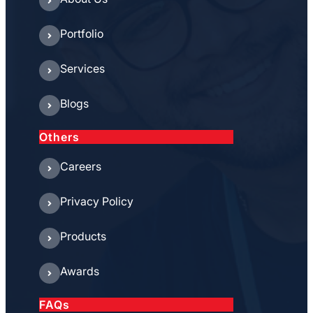
Portfolio
Services
Blogs
Others
Careers
Privacy Policy
Products
Awards
FAQs