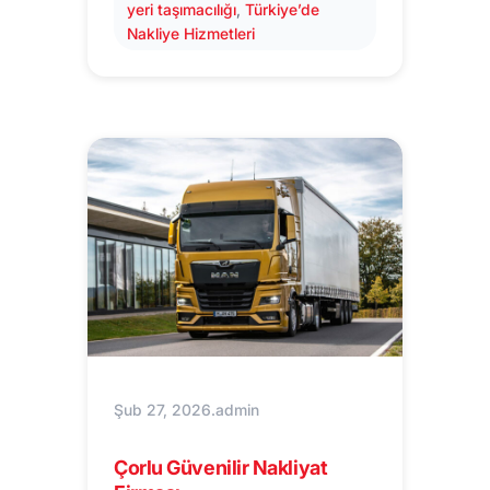
yeri taşımacılığı
, 
Türkiye’de
Nakliye Hizmetleri
Şub 27, 2026
.
admin
Çorlu Güvenilir Nakliyat