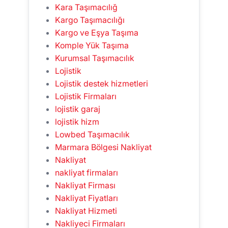
Kara Taşımacılığ
Kargo Taşımacılığı
Kargo ve Eşya Taşıma
Komple Yük Taşıma
Kurumsal Taşımacılık
Lojistik
Lojistik destek hizmetleri
Lojistik Firmaları
lojistik garaj
lojistik hizm
Lowbed Taşımacılık
Marmara Bölgesi Nakliyat
Nakliyat
nakliyat firmaları
Nakliyat Firması
Nakliyat Fiyatları
Nakliyat Hizmeti
Nakliyeci Firmaları