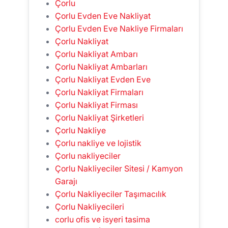
Çorlu
Çorlu Evden Eve Nakliyat
Çorlu Evden Eve Nakliye Firmaları
Çorlu Nakliyat
Çorlu Nakliyat Ambarı
Çorlu Nakliyat Ambarları
Çorlu Nakliyat Evden Eve
Çorlu Nakliyat Firmaları
Çorlu Nakliyat Firması
Çorlu Nakliyat Şirketleri
Çorlu Nakliye
Çorlu nakliye ve lojistik
Çorlu nakliyeciler
Çorlu Nakliyeciler Sitesi / Kamyon
Garajı
Çorlu Nakliyeciler Taşımacılık
Çorlu Nakliyecileri
corlu ofis ve isyeri tasima