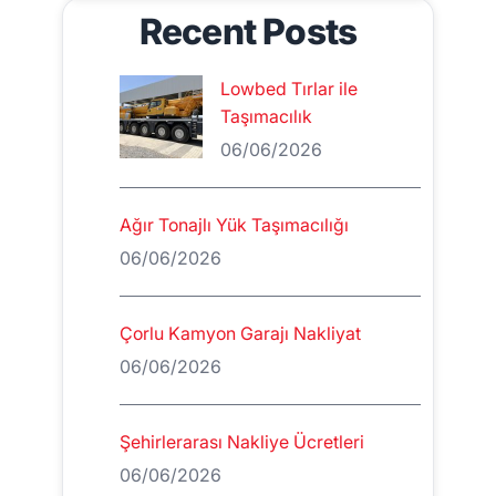
Recent Posts
Lowbed Tırlar ile
Taşımacılık
06/06/2026
Ağır Tonajlı Yük Taşımacılığı
06/06/2026
Çorlu Kamyon Garajı Nakliyat
06/06/2026
Şehirlerarası Nakliye Ücretleri
06/06/2026