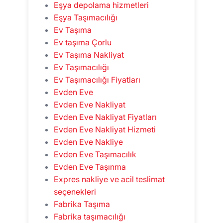
Eşya depolama hizmetleri
Eşya Taşımacılığı
Ev Taşıma
Ev taşıma Çorlu
Ev Taşıma Nakliyat
Ev Taşımacılığı
Ev Taşımacılığı Fiyatları
Evden Eve
Evden Eve Nakliyat
Evden Eve Nakliyat Fiyatları
Evden Eve Nakliyat Hizmeti
Evden Eve Nakliye
Evden Eve Taşımacılık
Evden Eve Taşınma
Expres nakliye ve acil teslimat
seçenekleri
Fabrika Taşıma
Fabrika taşımacılığı