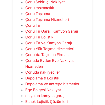
Çorlu Şehir İçi Nakliyat
Çorlu taşımacılık
Çorlu Taşınma
Çorlu Taşınma Hizmetleri
Çorlu Tır
Çorlu Tır Garajı Kamyon Garajı
Çorlu Tır Lojistik
Çorlu Tır ve Kamyon Garajı
Çorlu Yük Taşıma Hizmetleri
Çorlu'da Taşınma Firması
Çorluda Evden Eve Nakliyat
Hizmetleri
Çorluda nakliyeciler
Depolama & Lojistik
Depolama ve antrepo hizmetleri
Ege Bölgesi Nakliyat
en yakın kamyon garajı
Esnek Lojistik Çözümleri