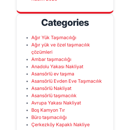
Categories
Ağır Yük Taşımacılığı
Ağır yük ve özel taşımacılık
çözümleri
Ambar taşımacılığı
Anadolu Yakası Nakliyat
Asansörlü ev taşıma
Asansörlü Evden Eve Taşımacılık
Asansörlü Nakliyat
Asansörlü taşımacılık
Avrupa Yakası Nakliyat
Boş Kamyon Tır
Büro taşımacılığı
Çerkezköy Kapaklı Nakliye