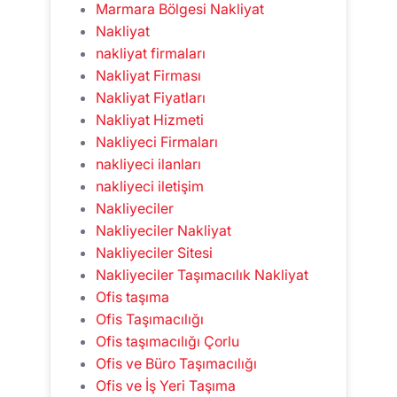
Marmara Bölgesi Nakliyat
Nakliyat
nakliyat firmaları
Nakliyat Firması
Nakliyat Fiyatları
Nakliyat Hizmeti
Nakliyeci Firmaları
nakliyeci ilanları
nakliyeci iletişim
Nakliyeciler
Nakliyeciler Nakliyat
Nakliyeciler Sitesi
Nakliyeciler Taşımacılık Nakliyat
Ofis taşıma
Ofis Taşımacılığı
Ofis taşımacılığı Çorlu
Ofis ve Büro Taşımacılığı
Ofis ve İş Yeri Taşıma