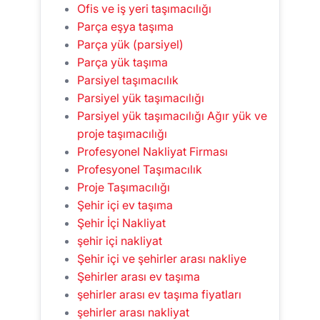
Ofis ve iş yeri taşımacılığı
Parça eşya taşıma
Parça yük (parsiyel)
Parça yük taşıma
Parsiyel taşımacılık
Parsiyel yük taşımacılığı
Parsiyel yük taşımacılığı Ağır yük ve
proje taşımacılığı
Profesyonel Nakliyat Firması
Profesyonel Taşımacılık
Proje Taşımacılığı
Şehir içi ev taşıma
Şehir İçi Nakliyat
şehir içi nakliyat
Şehir içi ve şehirler arası nakliye
Şehirler arası ev taşıma
şehirler arası ev taşıma fiyatları
şehirler arası nakliyat