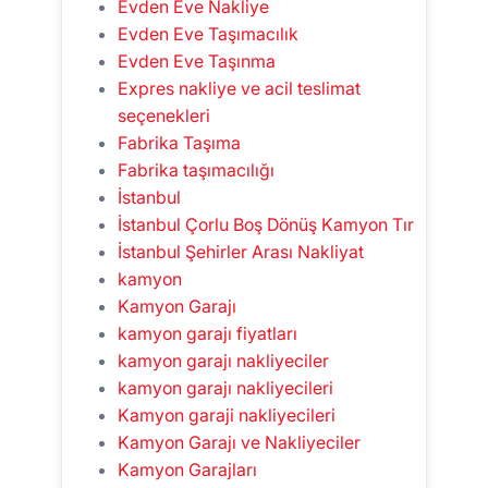
Evden Eve Nakliye
Evden Eve Taşımacılık
Evden Eve Taşınma
Expres nakliye ve acil teslimat
seçenekleri
Fabrika Taşıma
Fabrika taşımacılığı
İstanbul
İstanbul Çorlu Boş Dönüş Kamyon Tır
İstanbul Şehirler Arası Nakliyat
kamyon
Kamyon Garajı
kamyon garajı fiyatları
kamyon garajı nakliyeciler
kamyon garajı nakliyecileri
Kamyon garaji nakliyecileri
Kamyon Garajı ve Nakliyeciler
Kamyon Garajları