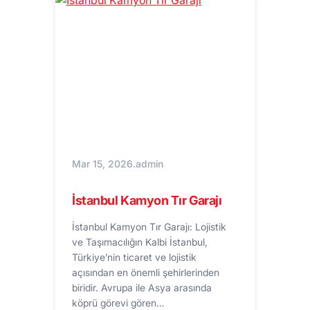
Mar 15, 2026
.
admin
İstanbul Kamyon Tır Garajı
İstanbul Kamyon Tır Garajı: Lojistik
ve Taşımacılığın Kalbi İstanbul,
Türkiye’nin ticaret ve lojistik
açısından en önemli şehirlerinden
biridir. Avrupa ile Asya arasında
köprü görevi gören…