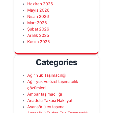
Haziran 2026
Mayıs 2026
Nisan 2026
Mart 2026
Şubat 2026
Aralık 2025
Kasım 2025
Categories
Ağır Yük Taşımacılığı
Ağır yük ve özel taşımacılık
çözümleri
Ambar taşımacılığı
Anadolu Yakası Nakliyat
Asansörlü ev taşıma
Asansörlü Evden Eve Taşımacılık