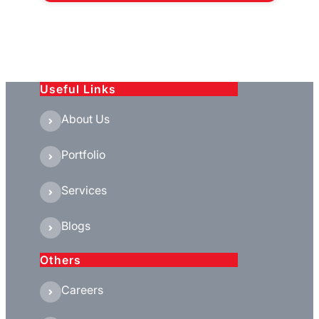
Useful Links
About Us
Portfolio
Services
Blogs
Others
Careers