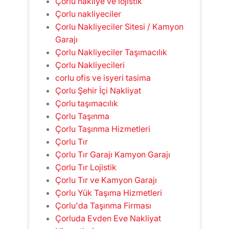
Çorlu nakliye ve lojistik
Çorlu nakliyeciler
Çorlu Nakliyeciler Sitesi / Kamyon
Garajı
Çorlu Nakliyeciler Taşımacılık
Çorlu Nakliyecileri
corlu ofis ve isyeri tasima
Çorlu Şehir İçi Nakliyat
Çorlu taşımacılık
Çorlu Taşınma
Çorlu Taşınma Hizmetleri
Çorlu Tır
Çorlu Tır Garajı Kamyon Garajı
Çorlu Tır Lojistik
Çorlu Tır ve Kamyon Garajı
Çorlu Yük Taşıma Hizmetleri
Çorlu'da Taşınma Firması
Çorluda Evden Eve Nakliyat