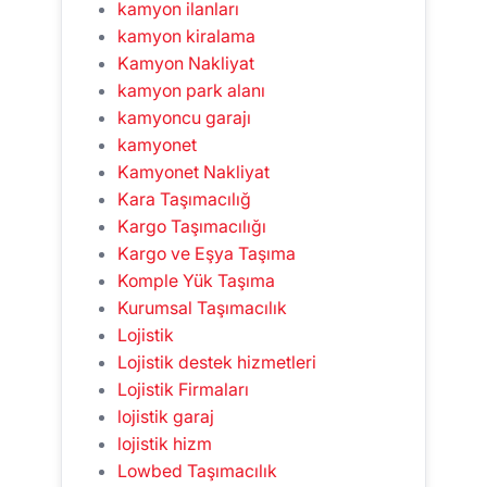
kamyon ilanları
kamyon kiralama
Kamyon Nakliyat
kamyon park alanı
kamyoncu garajı
kamyonet
Kamyonet Nakliyat
Kara Taşımacılığ
Kargo Taşımacılığı
Kargo ve Eşya Taşıma
Komple Yük Taşıma
Kurumsal Taşımacılık
Lojistik
Lojistik destek hizmetleri
Lojistik Firmaları
lojistik garaj
lojistik hizm
Lowbed Taşımacılık