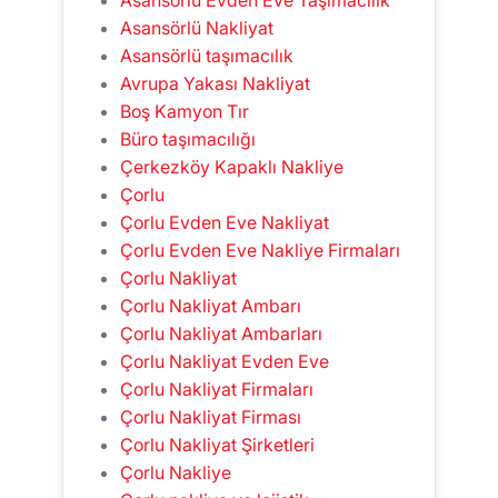
Asansörlü Nakliyat
Asansörlü taşımacılık
Avrupa Yakası Nakliyat
Boş Kamyon Tır
Büro taşımacılığı
Çerkezköy Kapaklı Nakliye
Çorlu
Çorlu Evden Eve Nakliyat
Çorlu Evden Eve Nakliye Firmaları
Çorlu Nakliyat
Çorlu Nakliyat Ambarı
Çorlu Nakliyat Ambarları
Çorlu Nakliyat Evden Eve
Çorlu Nakliyat Firmaları
Çorlu Nakliyat Firması
Çorlu Nakliyat Şirketleri
Çorlu Nakliye