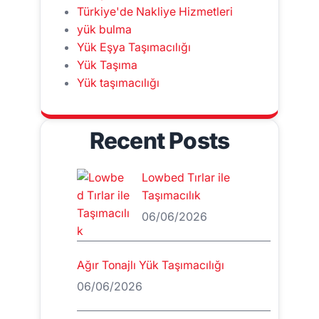
Türkiye'de Nakliye Hizmetleri
yük bulma
Yük Eşya Taşımacılığı
Yük Taşıma
Yük taşımacılığı
Recent Posts
Lowbed Tırlar ile
Taşımacılık
06/06/2026
Ağır Tonajlı Yük Taşımacılığı
06/06/2026