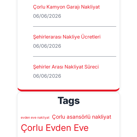
Çorlu Kamyon Garajı Nakliyat
06/06/2026
Şehirlerarası Nakliye Ücretleri
06/06/2026
Şehirler Arası Nakliyat Süreci
06/06/2026
Tags
Çorlu asansörlü nakliyat
evden eve nakliyat
Çorlu Evden Eve