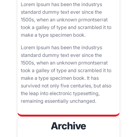
Lorem Ipsum has been the industrys
standard dummy text ever since the
1500s, when an unknown prmontserrat
took a galley of type and scrambled it to
make a type specimen book.
Lorem Ipsum has been the industrys
standard dummy text ever since the
1500s, when an unknown prmontserrat
took a galley of type and scrambled it to
make a type specimen book. It has
survived not only five centuries, but also
the leap into electronic typesetting,
remaining essentially unchanged.
Archive