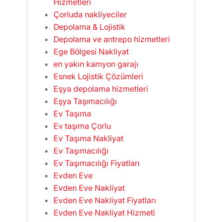
Hizmetleri
Çorluda nakliyeciler
Depolama & Lojistik
Depolama ve antrepo hizmetleri
Ege Bölgesi Nakliyat
en yakın kamyon garajı
Esnek Lojistik Çözümleri
Eşya depolama hizmetleri
Eşya Taşımacılığı
Ev Taşıma
Ev taşıma Çorlu
Ev Taşıma Nakliyat
Ev Taşımacılığı
Ev Taşımacılığı Fiyatları
Evden Eve
Evden Eve Nakliyat
Evden Eve Nakliyat Fiyatları
Evden Eve Nakliyat Hizmeti