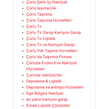
Çorlu Şehir İçi Nakliyat
Çorlu taşımacılık
Çorlu Taşınma
Çorlu Taşınma Hizmetleri
Çorlu Tır
Çorlu Tır Garajı Kamyon Garajı
Çorlu Tır Lojistik
Çorlu Tır ve Kamyon Garajı
Çorlu Yük Taşıma Hizmetleri
Çorlu'da Taşınma Firması
Çorluda Evden Eve Nakliyat
Hizmetleri
Çorluda nakliyeciler
Depolama & Lojistik
Depolama ve antrepo hizmetleri
Ege Bölgesi Nakliyat
en yakın kamyon garajı
Esnek Lojistik Çözümleri