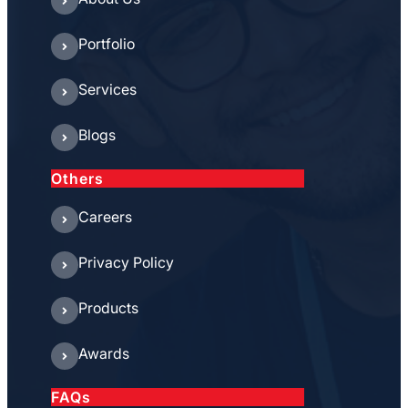
Portfolio
Services
Blogs
Others
Careers
Privacy Policy
Products
Awards
FAQs