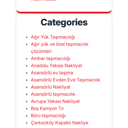
Categories
Ağır Yük Taşımacılığı
Ağır yük ve özel taşımacılık
çözümleri
Ambar taşımacılığı
Anadolu Yakası Nakliyat
Asansörlü ev taşıma
Asansörlü Evden Eve Taşımacılık
Asansörlü Nakliyat
Asansörlü taşımacılık
Avrupa Yakası Nakliyat
Boş Kamyon Tır
Büro taşımacılığı
Çerkezköy Kapaklı Nakliye