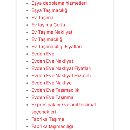
Eşya depolama hizmetleri
Eşya Taşımacılığı
Ev Taşıma
Ev taşıma Çorlu
Ev Taşıma Nakliyat
Ev Taşımacılığı
Ev Taşımacılığı Fiyatları
Evden Eve
Evden Eve Nakliyat
Evden Eve Nakliyat Fiyatları
Evden Eve Nakliyat Hizmeti
Evden Eve Nakliye
Evden Eve Taşımacılık
Evden Eve Taşınma
Expres nakliye ve acil teslimat
seçenekleri
Fabrika Taşıma
Fabrika taşımacılığı