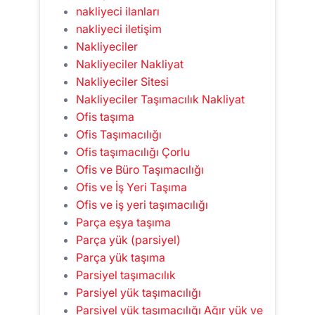
nakliyeci ilanları
nakliyeci iletişim
Nakliyeciler
Nakliyeciler Nakliyat
Nakliyeciler Sitesi
Nakliyeciler Taşımacılık Nakliyat
Ofis taşıma
Ofis Taşımacılığı
Ofis taşımacılığı Çorlu
Ofis ve Büro Taşımacılığı
Ofis ve İş Yeri Taşıma
Ofis ve iş yeri taşımacılığı
Parça eşya taşıma
Parça yük (parsiyel)
Parça yük taşıma
Parsiyel taşımacılık
Parsiyel yük taşımacılığı
Parsiyel yük taşımacılığı Ağır yük ve