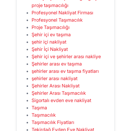
proje taşımacılığı
Profesyonel Nakliyat Firması
Profesyonel Taşımacılık
Proje Taşımacılığı
Şehir içi ev taşıma
şehir içi nakliyat
Şehir İçi Nakliyat
Şehir içi ve şehirler arası nakliye
Şehirler arası ev taşıma
şehirler arası ev taşıma fiyatları
şehirler arası nakliyat
Şehirler Arası Nakliyat
Şehirler Arası Taşımacılık
Sigortalı evden eve nakliyat
Taşıma
Taşımacılık
Taşımacılık Fiyatları
Tekirdağ Evden Eve Nakliyat