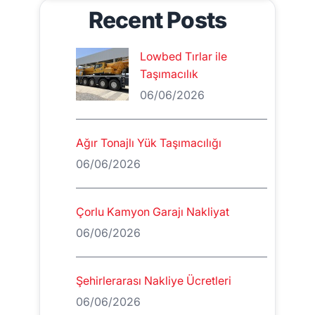
Recent Posts
Lowbed Tırlar ile
Taşımacılık
06/06/2026
Ağır Tonajlı Yük Taşımacılığı
06/06/2026
Çorlu Kamyon Garajı Nakliyat
06/06/2026
Şehirlerarası Nakliye Ücretleri
06/06/2026