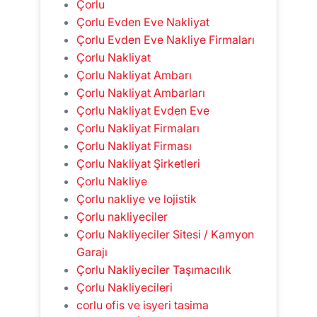
Çorlu
Çorlu Evden Eve Nakliyat
Çorlu Evden Eve Nakliye Firmaları
Çorlu Nakliyat
Çorlu Nakliyat Ambarı
Çorlu Nakliyat Ambarları
Çorlu Nakliyat Evden Eve
Çorlu Nakliyat Firmaları
Çorlu Nakliyat Firması
Çorlu Nakliyat Şirketleri
Çorlu Nakliye
Çorlu nakliye ve lojistik
Çorlu nakliyeciler
Çorlu Nakliyeciler Sitesi / Kamyon
Garajı
Çorlu Nakliyeciler Taşımacılık
Çorlu Nakliyecileri
corlu ofis ve isyeri tasima