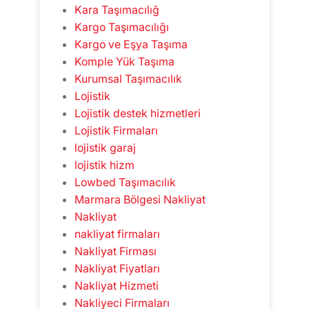
Kara Taşımacılığ
Kargo Taşımacılığı
Kargo ve Eşya Taşıma
Komple Yük Taşıma
Kurumsal Taşımacılık
Lojistik
Lojistik destek hizmetleri
Lojistik Firmaları
lojistik garaj
lojistik hizm
Lowbed Taşımacılık
Marmara Bölgesi Nakliyat
Nakliyat
nakliyat firmaları
Nakliyat Firması
Nakliyat Fiyatları
Nakliyat Hizmeti
Nakliyeci Firmaları