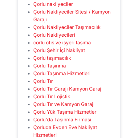
Çorlu nakliyeciler
Çorlu Nakliyeciler Sitesi / Kamyon
Garajı
Çorlu Nakliyeciler Taşımacılık
Çorlu Nakliyecileri
corlu ofis ve isyeri tasima
Çorlu Şehir İçi Nakliyat
Çorlu taşımacılık
Çorlu Taşınma
Çorlu Taşınma Hizmetleri
Çorlu Tır
Çorlu Tır Garajı Kamyon Garajı
Çorlu Tır Lojistik
Çorlu Tır ve Kamyon Garajı
Çorlu Yük Taşıma Hizmetleri
Çorlu'da Taşınma Firması
Çorluda Evden Eve Nakliyat
Hizmetleri