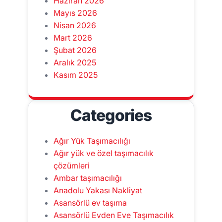
Haziran 2026
Mayıs 2026
Nisan 2026
Mart 2026
Şubat 2026
Aralık 2025
Kasım 2025
Categories
Ağır Yük Taşımacılığı
Ağır yük ve özel taşımacılık
çözümleri
Ambar taşımacılığı
Anadolu Yakası Nakliyat
Asansörlü ev taşıma
Asansörlü Evden Eve Taşımacılık