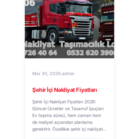
Mar 30, 2026
.
admin
Şehir İçi Nakliyat Fiyatları
Şehir İçi Nakliyat Fiyatları 2026:
Güncel Ücretler ve Tasarruf İpuçları
Ev taşıma süreci, hem zaman hem
de maliyet açısından planlama
gerektirir. Özellikle şehir içi nakliyat…