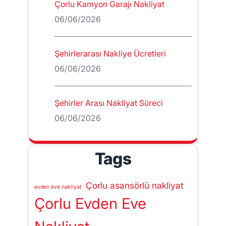
Çorlu Kamyon Garajı Nakliyat
06/06/2026
Şehirlerarası Nakliye Ücretleri
06/06/2026
Şehirler Arası Nakliyat Süreci
06/06/2026
Tags
Çorlu asansörlü nakliyat
evden eve nakliyat
Çorlu Evden Eve