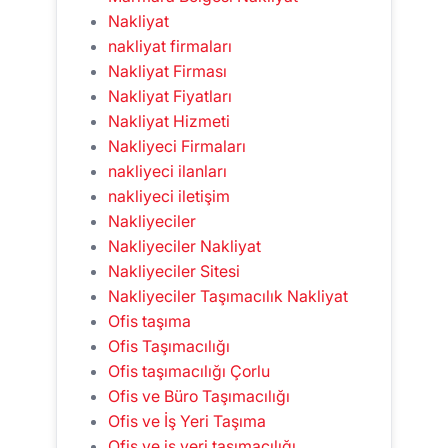
Nakliyat
nakliyat firmaları
Nakliyat Firması
Nakliyat Fiyatları
Nakliyat Hizmeti
Nakliyeci Firmaları
nakliyeci ilanları
nakliyeci iletişim
Nakliyeciler
Nakliyeciler Nakliyat
Nakliyeciler Sitesi
Nakliyeciler Taşımacılık Nakliyat
Ofis taşıma
Ofis Taşımacılığı
Ofis taşımacılığı Çorlu
Ofis ve Büro Taşımacılığı
Ofis ve İş Yeri Taşıma
Ofis ve iş yeri taşımacılığı