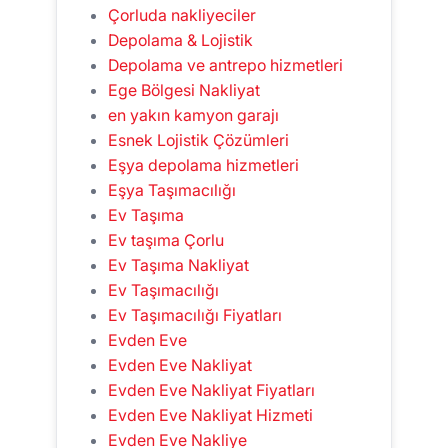
Çorluda nakliyeciler
Depolama & Lojistik
Depolama ve antrepo hizmetleri
Ege Bölgesi Nakliyat
en yakın kamyon garajı
Esnek Lojistik Çözümleri
Eşya depolama hizmetleri
Eşya Taşımacılığı
Ev Taşıma
Ev taşıma Çorlu
Ev Taşıma Nakliyat
Ev Taşımacılığı
Ev Taşımacılığı Fiyatları
Evden Eve
Evden Eve Nakliyat
Evden Eve Nakliyat Fiyatları
Evden Eve Nakliyat Hizmeti
Evden Eve Nakliye