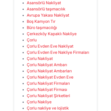
Asansörlü Nakliyat
Asansörlü taşımacılık
Avrupa Yakası Nakliyat
Boş Kamyon Tır
Büro taşımacılığı
Çerkezköy Kapaklı Nakliye
Çorlu
Çorlu Evden Eve Nakliyat
Çorlu Evden Eve Nakliye Firmaları
Çorlu Nakliyat
Çorlu Nakliyat Ambarı
Çorlu Nakliyat Ambarları
Çorlu Nakliyat Evden Eve
Çorlu Nakliyat Firmaları
Çorlu Nakliyat Firması
Çorlu Nakliyat Şirketleri
Çorlu Nakliye
Çorlu nakliye ve lojistik