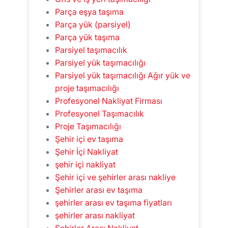
Parça eşya taşıma
Parça yük (parsiyel)
Parça yük taşıma
Parsiyel taşımacılık
Parsiyel yük taşımacılığı
Parsiyel yük taşımacılığı Ağır yük ve
proje taşımacılığı
Profesyonel Nakliyat Firması
Profesyonel Taşımacılık
Proje Taşımacılığı
Şehir içi ev taşıma
Şehir İçi Nakliyat
şehir içi nakliyat
Şehir içi ve şehirler arası nakliye
Şehirler arası ev taşıma
şehirler arası ev taşıma fiyatları
şehirler arası nakliyat
Şehirler Arası Nakliyat