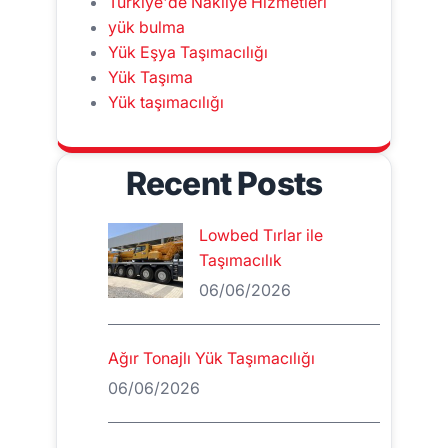
Türkiye'de Nakliye Hizmetleri
yük bulma
Yük Eşya Taşımacılığı
Yük Taşıma
Yük taşımacılığı
Recent Posts
Lowbed Tırlar ile
Taşımacılık
06/06/2026
Ağır Tonajlı Yük Taşımacılığı
06/06/2026