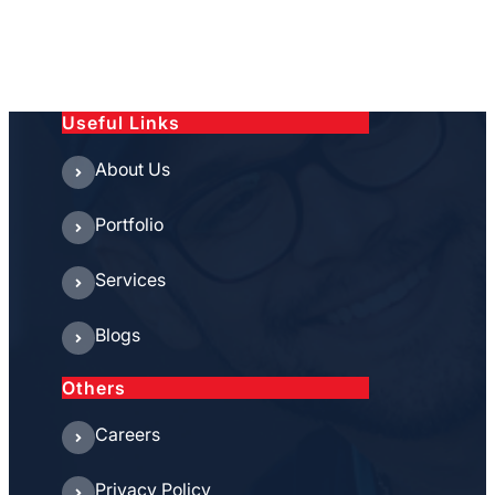
Useful Links
About Us
Portfolio
Services
Blogs
Others
Careers
Privacy Policy