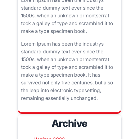
Lorem Ipsum has been the industrys
standard dummy text ever since the
1500s, when an unknown prmontserrat
took a galley of type and scrambled it to
make a type specimen book.
Lorem Ipsum has been the industrys
standard dummy text ever since the
1500s, when an unknown prmontserrat
took a galley of type and scrambled it to
make a type specimen book. It has
survived not only five centuries, but also
the leap into electronic typesetting,
remaining essentially unchanged.
Archive