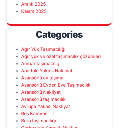
Aralık 2025
Kasım 2025
Categories
Ağır Yük Taşımacılığı
Ağır yük ve özel taşımacılık çözümleri
Ambar taşımacılığı
Anadolu Yakası Nakliyat
Asansörlü ev taşıma
Asansörlü Evden Eve Taşımacılık
Asansörlü Nakliyat
Asansörlü taşımacılık
Avrupa Yakası Nakliyat
Boş Kamyon Tır
Büro taşımacılığı
Çerkezköy Kapaklı Nakliye