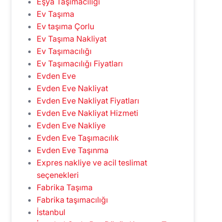
Eşya Taşımacılığı
Ev Taşıma
Ev taşıma Çorlu
Ev Taşıma Nakliyat
Ev Taşımacılığı
Ev Taşımacılığı Fiyatları
Evden Eve
Evden Eve Nakliyat
Evden Eve Nakliyat Fiyatları
Evden Eve Nakliyat Hizmeti
Evden Eve Nakliye
Evden Eve Taşımacılık
Evden Eve Taşınma
Expres nakliye ve acil teslimat
seçenekleri
Fabrika Taşıma
Fabrika taşımacılığı
İstanbul