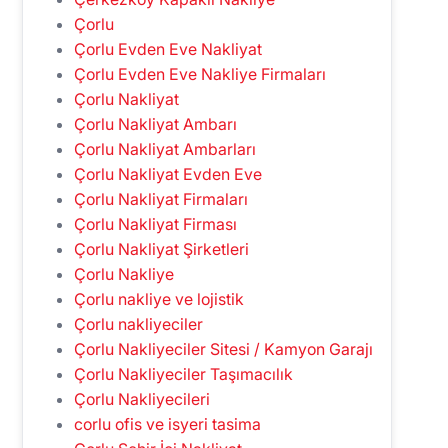
Çorlu
Çorlu Evden Eve Nakliyat
Çorlu Evden Eve Nakliye Firmaları
Çorlu Nakliyat
Çorlu Nakliyat Ambarı
Çorlu Nakliyat Ambarları
Çorlu Nakliyat Evden Eve
Çorlu Nakliyat Firmaları
Çorlu Nakliyat Firması
Çorlu Nakliyat Şirketleri
Çorlu Nakliye
Çorlu nakliye ve lojistik
Çorlu nakliyeciler
Çorlu Nakliyeciler Sitesi / Kamyon Garajı
Çorlu Nakliyeciler Taşımacılık
Çorlu Nakliyecileri
corlu ofis ve isyeri tasima