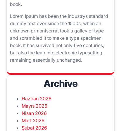
book.
Lorem Ipsum has been the industrys standard
dummy text ever since the 1500s, when an
unknown prmontserrat took a galley of type
and scrambled it to make a type specimen
book. It has survived not only five centuries,
but also the leap into electronic typesetting,
remaining essentially unchanged.
Archive
Haziran 2026
Mayıs 2026
Nisan 2026
Mart 2026
Şubat 2026