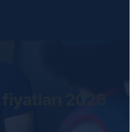
 fiyatları 2026