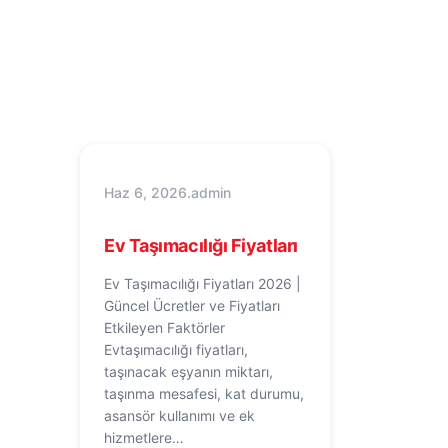
Haz 6, 2026
.
admin
Ev Taşımacılığı Fiyatları
Ev Taşımacılığı Fiyatları 2026 |
Güncel Ücretler ve Fiyatları
Etkileyen Faktörler
Evtaşımacılığı fiyatları,
taşınacak eşyanın miktarı,
taşınma mesafesi, kat durumu,
asansör kullanımı ve ek
hizmetlere…