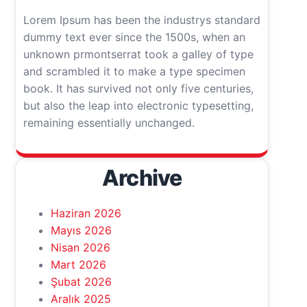
Lorem Ipsum has been the industrys standard
dummy text ever since the 1500s, when an
unknown prmontserrat took a galley of type
and scrambled it to make a type specimen
book. It has survived not only five centuries,
but also the leap into electronic typesetting,
remaining essentially unchanged.
Archive
Haziran 2026
Mayıs 2026
Nisan 2026
Mart 2026
Şubat 2026
Aralık 2025