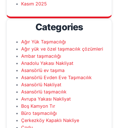
Kasım 2025
Categories
Ağır Yük Taşımacılığı
Ağır yük ve özel taşımacılık çözümleri
Ambar taşımacılığı
Anadolu Yakası Nakliyat
Asansörlü ev taşıma
Asansörlü Evden Eve Taşımacılık
Asansörlü Nakliyat
Asansörlü taşımacılık
Avrupa Yakası Nakliyat
Boş Kamyon Tır
Büro taşımacılığı
Çerkezköy Kapaklı Nakliye
Çorlu