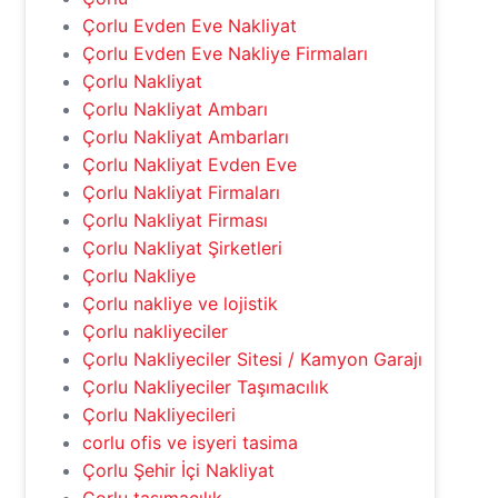
Çorlu Evden Eve Nakliyat
Çorlu Evden Eve Nakliye Firmaları
Çorlu Nakliyat
Çorlu Nakliyat Ambarı
Çorlu Nakliyat Ambarları
Çorlu Nakliyat Evden Eve
Çorlu Nakliyat Firmaları
Çorlu Nakliyat Firması
Çorlu Nakliyat Şirketleri
Çorlu Nakliye
Çorlu nakliye ve lojistik
Çorlu nakliyeciler
Çorlu Nakliyeciler Sitesi / Kamyon Garajı
Çorlu Nakliyeciler Taşımacılık
Çorlu Nakliyecileri
corlu ofis ve isyeri tasima
Çorlu Şehir İçi Nakliyat