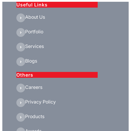
Useful Links
About Us
Portfolio
Services
Blogs
Others
Careers
Privacy Policy
Products