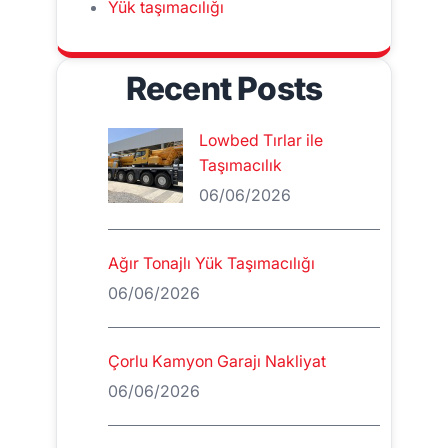
Yük taşımacılığı
Recent Posts
Lowbed Tırlar ile
Taşımacılık
06/06/2026
Ağır Tonajlı Yük Taşımacılığı
06/06/2026
Çorlu Kamyon Garajı Nakliyat
06/06/2026