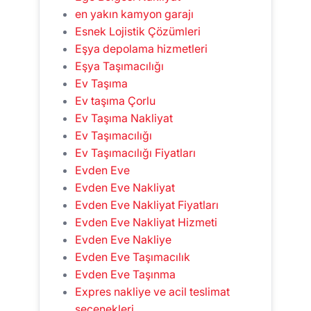
en yakın kamyon garajı
Esnek Lojistik Çözümleri
Eşya depolama hizmetleri
Eşya Taşımacılığı
Ev Taşıma
Ev taşıma Çorlu
Ev Taşıma Nakliyat
Ev Taşımacılığı
Ev Taşımacılığı Fiyatları
Evden Eve
Evden Eve Nakliyat
Evden Eve Nakliyat Fiyatları
Evden Eve Nakliyat Hizmeti
Evden Eve Nakliye
Evden Eve Taşımacılık
Evden Eve Taşınma
Expres nakliye ve acil teslimat
seçenekleri