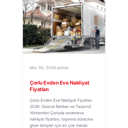
Mar 30, 2026
.
admin
Çorlu Evden Eve Nakliyat
Fiyatları
Çorlu Evden Eve Nakliyat Fiyatları
2026: Güncel Rehber ve Tasarruf
Yöntemleri Çorluda evdeneve
nakliyat fiyatları, taşınma sürecine
giren bireyler için en çok merak