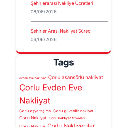
Şehirlerarası Nakliye Ücretleri
06/06/2026
Şehirler Arası Nakliyat Süreci
06/06/2026
Tags
Çorlu asansörlü nakliyat
evden eve nakliyat
Çorlu Evden Eve
Nakliyat
Çorlu eşya taşıma
Çorlu güvenilir nakliyat
Çorlu Nakliyat
Çorlu nakliyat firmaları
Çorlu Nakliyeciler
Çorlu Nakliye