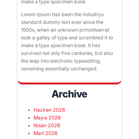
make a type specimen book.
Lorem Ipsum has been the industrys
standard dummy text ever since the
1500s, when an unknown prmontserrat
took a galley of type and scrambled it to
make a type specimen book. It has
survived not only five centuries, but also
the leap into electronic typesetting,
remaining essentially unchanged.
Archive
Haziran 2026
Mayıs 2026
Nisan 2026
Mart 2026