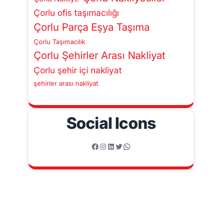
Çorlu ofis taşımacılığı
Çorlu Parça Eşya Taşıma
Çorlu Taşımacılık
Çorlu Şehirler Arası Nakliyat
Çorlu şehir içi nakliyat
şehirler arası nakliyat
Social Icons
Facebook
Instagram
LinkedIn
Twitter
WhatsApp