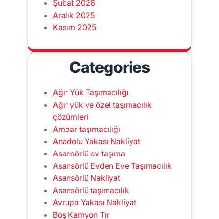
Şubat 2026
Aralık 2025
Kasım 2025
Categories
Ağır Yük Taşımacılığı
Ağır yük ve özel taşımacılık
çözümleri
Ambar taşımacılığı
Anadolu Yakası Nakliyat
Asansörlü ev taşıma
Asansörlü Evden Eve Taşımacılık
Asansörlü Nakliyat
Asansörlü taşımacılık
Avrupa Yakası Nakliyat
Boş Kamyon Tır