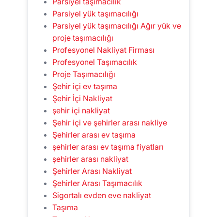
Parsiyel taşımacılık
Parsiyel yük taşımacılığı
Parsiyel yük taşımacılığı Ağır yük ve
proje taşımacılığı
Profesyonel Nakliyat Firması
Profesyonel Taşımacılık
Proje Taşımacılığı
Şehir içi ev taşıma
Şehir İçi Nakliyat
şehir içi nakliyat
Şehir içi ve şehirler arası nakliye
Şehirler arası ev taşıma
şehirler arası ev taşıma fiyatları
şehirler arası nakliyat
Şehirler Arası Nakliyat
Şehirler Arası Taşımacılık
Sigortalı evden eve nakliyat
Taşıma