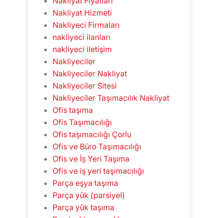
Nakliyat Fiyatları
Nakliyat Hizmeti
Nakliyeci Firmaları
nakliyeci ilanları
nakliyeci iletişim
Nakliyeciler
Nakliyeciler Nakliyat
Nakliyeciler Sitesi
Nakliyeciler Taşımacılık Nakliyat
Ofis taşıma
Ofis Taşımacılığı
Ofis taşımacılığı Çorlu
Ofis ve Büro Taşımacılığı
Ofis ve İş Yeri Taşıma
Ofis ve iş yeri taşımacılığı
Parça eşya taşıma
Parça yük (parsiyel)
Parça yük taşıma