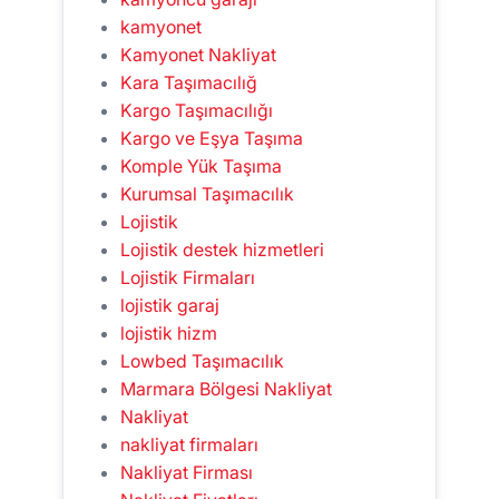
kamyonet
Kamyonet Nakliyat
Kara Taşımacılığ
Kargo Taşımacılığı
Kargo ve Eşya Taşıma
Komple Yük Taşıma
Kurumsal Taşımacılık
Lojistik
Lojistik destek hizmetleri
Lojistik Firmaları
lojistik garaj
lojistik hizm
Lowbed Taşımacılık
Marmara Bölgesi Nakliyat
Nakliyat
nakliyat firmaları
Nakliyat Firması