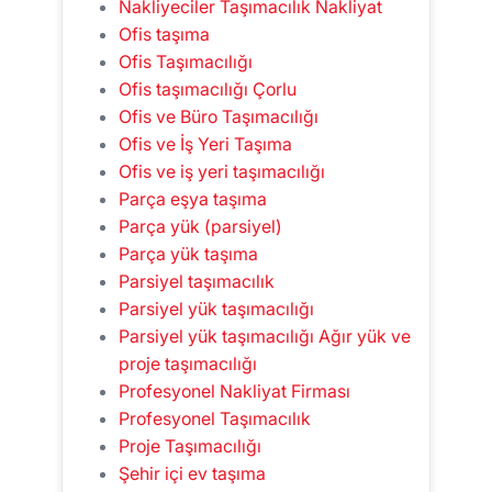
Nakliyeciler Taşımacılık Nakliyat
Ofis taşıma
Ofis Taşımacılığı
Ofis taşımacılığı Çorlu
Ofis ve Büro Taşımacılığı
Ofis ve İş Yeri Taşıma
Ofis ve iş yeri taşımacılığı
Parça eşya taşıma
Parça yük (parsiyel)
Parça yük taşıma
Parsiyel taşımacılık
Parsiyel yük taşımacılığı
Parsiyel yük taşımacılığı Ağır yük ve
proje taşımacılığı
Profesyonel Nakliyat Firması
Profesyonel Taşımacılık
Proje Taşımacılığı
Şehir içi ev taşıma