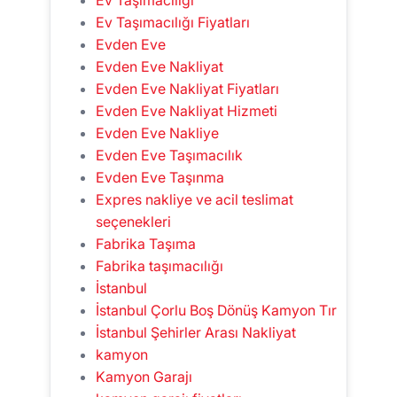
Ev Taşımacılığı Fiyatları
Evden Eve
Evden Eve Nakliyat
Evden Eve Nakliyat Fiyatları
Evden Eve Nakliyat Hizmeti
Evden Eve Nakliye
Evden Eve Taşımacılık
Evden Eve Taşınma
Expres nakliye ve acil teslimat
seçenekleri
Fabrika Taşıma
Fabrika taşımacılığı
İstanbul
İstanbul Çorlu Boş Dönüş Kamyon Tır
İstanbul Şehirler Arası Nakliyat
kamyon
Kamyon Garajı