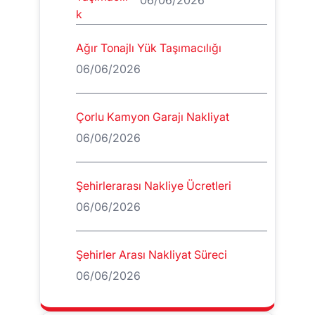
Ağır Tonajlı Yük Taşımacılığı
06/06/2026
Çorlu Kamyon Garajı Nakliyat
06/06/2026
Şehirlerarası Nakliye Ücretleri
06/06/2026
Şehirler Arası Nakliyat Süreci
06/06/2026