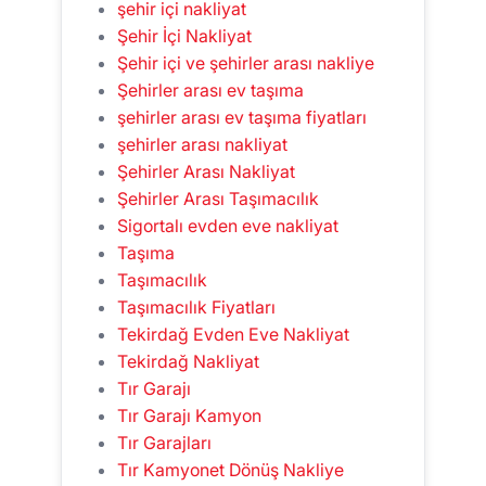
şehir içi nakliyat
Şehir İçi Nakliyat
Şehir içi ve şehirler arası nakliye
Şehirler arası ev taşıma
şehirler arası ev taşıma fiyatları
şehirler arası nakliyat
Şehirler Arası Nakliyat
Şehirler Arası Taşımacılık
Sigortalı evden eve nakliyat
Taşıma
Taşımacılık
Taşımacılık Fiyatları
Tekirdağ Evden Eve Nakliyat
Tekirdağ Nakliyat
Tır Garajı
Tır Garajı Kamyon
Tır Garajları
Tır Kamyonet Dönüş Nakliye