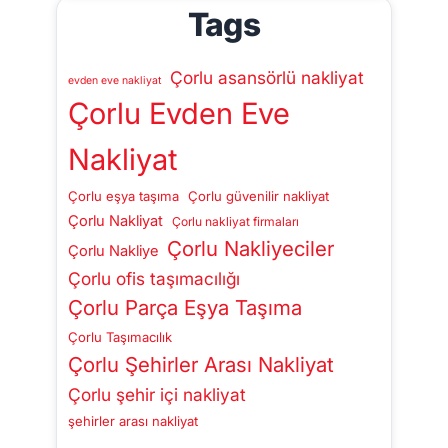
Tags
Çorlu asansörlü nakliyat
evden eve nakliyat
Çorlu Evden Eve
Nakliyat
Çorlu eşya taşıma
Çorlu güvenilir nakliyat
Çorlu Nakliyat
Çorlu nakliyat firmaları
Çorlu Nakliyeciler
Çorlu Nakliye
Çorlu ofis taşımacılığı
Çorlu Parça Eşya Taşıma
Çorlu Taşımacılık
Çorlu Şehirler Arası Nakliyat
Çorlu şehir içi nakliyat
şehirler arası nakliyat