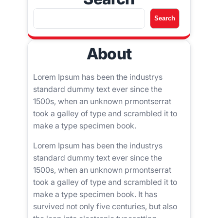
A
Search
r
a
About
Lorem Ipsum has been the industrys
standard dummy text ever since the
1500s, when an unknown prmontserrat
took a galley of type and scrambled it to
make a type specimen book.
Lorem Ipsum has been the industrys
standard dummy text ever since the
1500s, when an unknown prmontserrat
took a galley of type and scrambled it to
make a type specimen book. It has
survived not only five centuries, but also