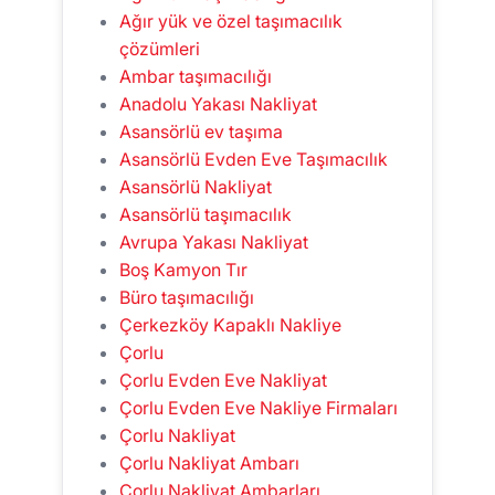
Ağır yük ve özel taşımacılık
çözümleri
Ambar taşımacılığı
Anadolu Yakası Nakliyat
Asansörlü ev taşıma
Asansörlü Evden Eve Taşımacılık
Asansörlü Nakliyat
Asansörlü taşımacılık
Avrupa Yakası Nakliyat
Boş Kamyon Tır
Büro taşımacılığı
Çerkezköy Kapaklı Nakliye
Çorlu
Çorlu Evden Eve Nakliyat
Çorlu Evden Eve Nakliye Firmaları
Çorlu Nakliyat
Çorlu Nakliyat Ambarı
Çorlu Nakliyat Ambarları